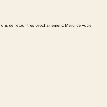
serons de retour très prochainement. Merci de votre