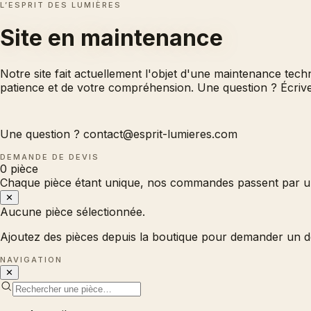
L’ESPRIT DES LUMIÈRES
Site en
maintenance
Notre site fait actuellement l'objet d'une maintenance tec
patience et de votre compréhension. Une question ? Écri
Une question ?
contact@esprit-lumieres.com
DEMANDE DE DEVIS
0
pièce
Chaque pièce étant unique, nos commandes passent par un
✕
Aucune pièce sélectionnée.
Ajoutez des pièces depuis la boutique pour demander un d
NAVIGATION
✕