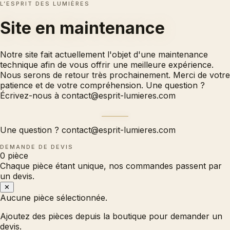
L’ESPRIT DES LUMIÈRES
Site en
maintenance
Notre site fait actuellement l'objet d'une maintenance
technique afin de vous offrir une meilleure expérience.
Nous serons de retour très prochainement. Merci de votre
patience et de votre compréhension. Une question ?
Écrivez-nous à
contact@esprit-lumieres.com
Une question ?
contact@esprit-lumieres.com
DEMANDE DE DEVIS
0
pièce
Chaque pièce étant unique, nos commandes passent par
un devis.
✕
Aucune pièce sélectionnée.
Ajoutez des pièces depuis la boutique pour demander un
devis.