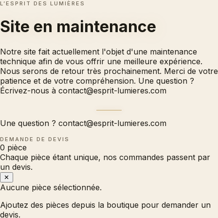
L’ESPRIT DES LUMIÈRES
Site en
maintenance
Notre site fait actuellement l'objet d'une maintenance
technique afin de vous offrir une meilleure expérience.
Nous serons de retour très prochainement. Merci de votre
patience et de votre compréhension. Une question ?
Écrivez-nous à
contact@esprit-lumieres.com
Une question ?
contact@esprit-lumieres.com
DEMANDE DE DEVIS
0
pièce
Chaque pièce étant unique, nos commandes passent par
un devis.
✕
Aucune pièce sélectionnée.
Ajoutez des pièces depuis la boutique pour demander un
devis.