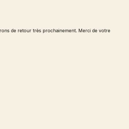
serons de retour très prochainement. Merci de votre