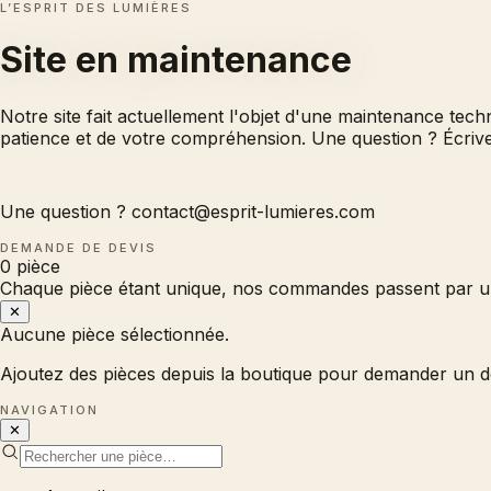
L’ESPRIT DES LUMIÈRES
Site en
maintenance
Notre site fait actuellement l'objet d'une maintenance tec
patience et de votre compréhension. Une question ? Écri
Une question ?
contact@esprit-lumieres.com
DEMANDE DE DEVIS
0
pièce
Chaque pièce étant unique, nos commandes passent par un
✕
Aucune pièce sélectionnée.
Ajoutez des pièces depuis la boutique pour demander un d
NAVIGATION
✕