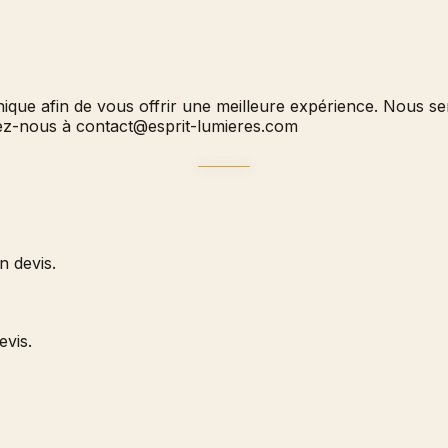
hnique afin de vous offrir une meilleure expérience. Nous 
vez-nous à
contact@esprit-lumieres.com
 devis.
evis.