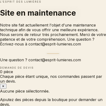
L’ESPRIT DES LUMIÈRES
Site en
maintenance
Notre site fait actuellement l'objet d'une maintenance
technique afin de vous offrir une meilleure expérience.
Nous serons de retour très prochainement. Merci de votre
patience et de votre compréhension. Une question ?
Écrivez-nous à
contact@esprit-lumieres.com
Une question ?
contact@esprit-lumieres.com
DEMANDE DE DEVIS
0
pièce
Chaque pièce étant unique, nos commandes passent par
un devis.
✕
Aucune pièce sélectionnée.
Ajoutez des pièces depuis la boutique pour demander un
devis.