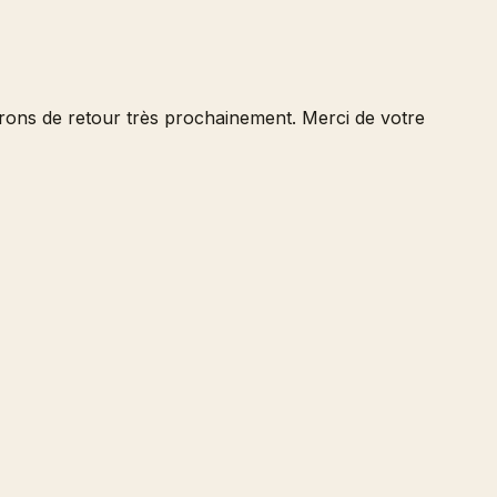
serons de retour très prochainement. Merci de votre