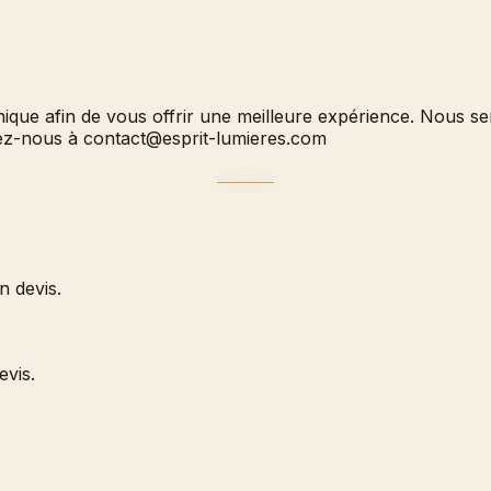
hnique afin de vous offrir une meilleure expérience. Nous 
vez-nous à
contact@esprit-lumieres.com
 devis.
evis.