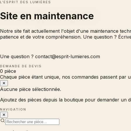
L’ESPRIT DES LUMIÈRES
Site en
maintenance
Notre site fait actuellement l'objet d'une maintenance tec
patience et de votre compréhension. Une question ? Écri
Une question ?
contact@esprit-lumieres.com
DEMANDE DE DEVIS
0
pièce
Chaque pièce étant unique, nos commandes passent par un
✕
Aucune pièce sélectionnée.
Ajoutez des pièces depuis la boutique pour demander un d
NAVIGATION
✕