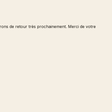
serons de retour très prochainement. Merci de votre