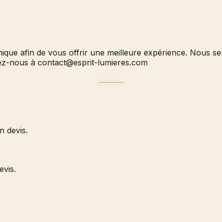
hnique afin de vous offrir une meilleure expérience. Nous 
vez-nous à
contact@esprit-lumieres.com
 devis.
evis.