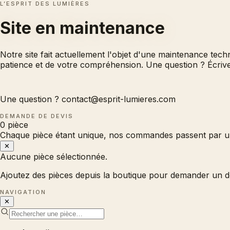
L’ESPRIT DES LUMIÈRES
Site en
maintenance
Notre site fait actuellement l'objet d'une maintenance tec
patience et de votre compréhension. Une question ? Écri
Une question ?
contact@esprit-lumieres.com
DEMANDE DE DEVIS
0
pièce
Chaque pièce étant unique, nos commandes passent par un
✕
Aucune pièce sélectionnée.
Ajoutez des pièces depuis la boutique pour demander un d
NAVIGATION
✕