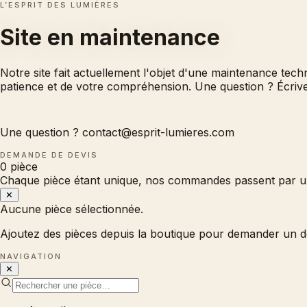
L’ESPRIT DES LUMIÈRES
Site en
maintenance
Notre site fait actuellement l'objet d'une maintenance tec
patience et de votre compréhension. Une question ? Écri
Une question ?
contact@esprit-lumieres.com
DEMANDE DE DEVIS
0
pièce
Chaque pièce étant unique, nos commandes passent par un
✕
Aucune pièce sélectionnée.
Ajoutez des pièces depuis la boutique pour demander un d
NAVIGATION
✕