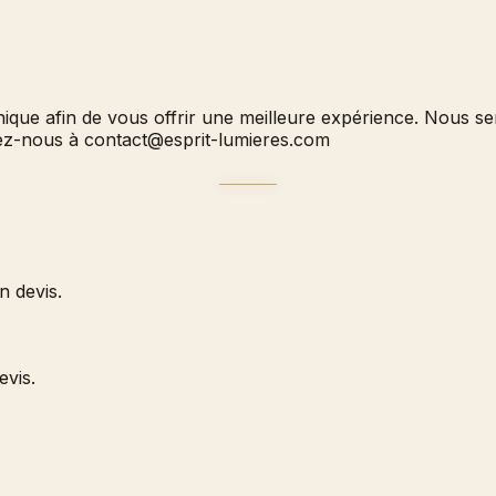
hnique afin de vous offrir une meilleure expérience. Nous 
vez-nous à
contact@esprit-lumieres.com
 devis.
evis.