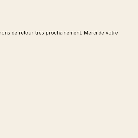
serons de retour très prochainement. Merci de votre