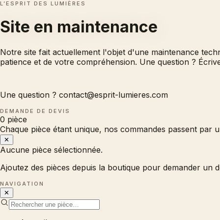
L’ESPRIT DES LUMIÈRES
Site en
maintenance
Notre site fait actuellement l'objet d'une maintenance tec
patience et de votre compréhension. Une question ? Écri
Une question ?
contact@esprit-lumieres.com
DEMANDE DE DEVIS
0
pièce
Chaque pièce étant unique, nos commandes passent par un
✕
Aucune pièce sélectionnée.
Ajoutez des pièces depuis la boutique pour demander un d
NAVIGATION
✕