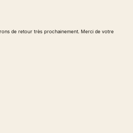
serons de retour très prochainement. Merci de votre