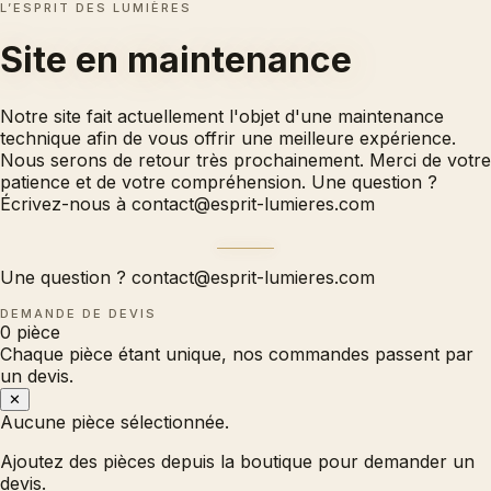
L’ESPRIT DES LUMIÈRES
Site en
maintenance
Notre site fait actuellement l'objet d'une maintenance
technique afin de vous offrir une meilleure expérience.
Nous serons de retour très prochainement. Merci de votre
patience et de votre compréhension. Une question ?
Écrivez-nous à
contact@esprit-lumieres.com
Une question ?
contact@esprit-lumieres.com
DEMANDE DE DEVIS
0
pièce
Chaque pièce étant unique, nos commandes passent par
un devis.
✕
Aucune pièce sélectionnée.
Ajoutez des pièces depuis la boutique pour demander un
devis.