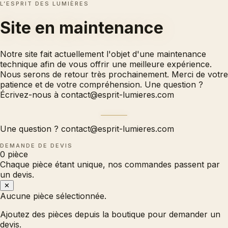
L’ESPRIT DES LUMIÈRES
Site en
maintenance
Notre site fait actuellement l'objet d'une maintenance
technique afin de vous offrir une meilleure expérience.
Nous serons de retour très prochainement. Merci de votre
patience et de votre compréhension. Une question ?
Écrivez-nous à
contact@esprit-lumieres.com
Une question ?
contact@esprit-lumieres.com
DEMANDE DE DEVIS
0
pièce
Chaque pièce étant unique, nos commandes passent par
un devis.
✕
Aucune pièce sélectionnée.
Ajoutez des pièces depuis la boutique pour demander un
devis.