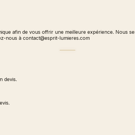
hnique afin de vous offrir une meilleure expérience. Nous 
vez-nous à
contact@esprit-lumieres.com
 devis.
evis.