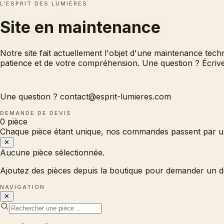
L’ESPRIT DES LUMIÈRES
Site en
maintenance
Notre site fait actuellement l'objet d'une maintenance tec
patience et de votre compréhension. Une question ? Écri
Une question ?
contact@esprit-lumieres.com
DEMANDE DE DEVIS
0
pièce
Chaque pièce étant unique, nos commandes passent par un
✕
Aucune pièce sélectionnée.
Ajoutez des pièces depuis la boutique pour demander un d
NAVIGATION
✕