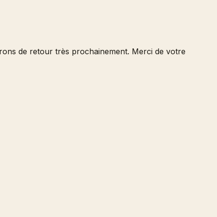
serons de retour très prochainement. Merci de votre