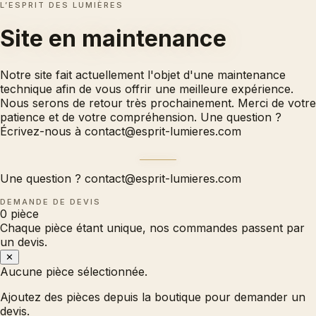
L’ESPRIT DES LUMIÈRES
Site en
maintenance
Notre site fait actuellement l'objet d'une maintenance
technique afin de vous offrir une meilleure expérience.
Nous serons de retour très prochainement. Merci de votre
patience et de votre compréhension. Une question ?
Écrivez-nous à
contact@esprit-lumieres.com
Une question ?
contact@esprit-lumieres.com
DEMANDE DE DEVIS
0
pièce
Chaque pièce étant unique, nos commandes passent par
un devis.
✕
Aucune pièce sélectionnée.
Ajoutez des pièces depuis la boutique pour demander un
devis.