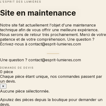
L’ESPRIT DES LUMIÈRES
Site en
maintenance
Notre site fait actuellement l'objet d'une maintenance
technique afin de vous offrir une meilleure expérience.
Nous serons de retour très prochainement. Merci de votre
patience et de votre compréhension. Une question ?
Écrivez-nous à
contact@esprit-lumieres.com
Une question ?
contact@esprit-lumieres.com
DEMANDE DE DEVIS
0
pièce
Chaque pièce étant unique, nos commandes passent par
un devis.
✕
Aucune pièce sélectionnée.
Ajoutez des pièces depuis la boutique pour demander un
devis.