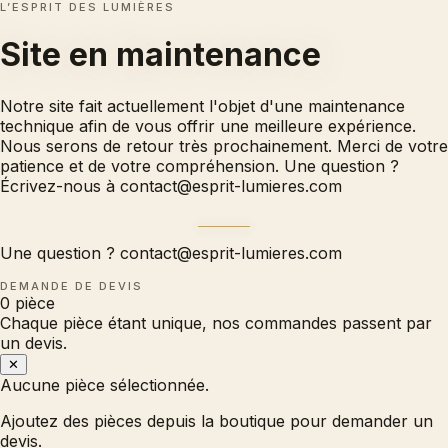
L’ESPRIT DES LUMIÈRES
Site en
maintenance
Notre site fait actuellement l'objet d'une maintenance
technique afin de vous offrir une meilleure expérience.
Nous serons de retour très prochainement. Merci de votre
patience et de votre compréhension. Une question ?
Écrivez-nous à
contact@esprit-lumieres.com
Une question ?
contact@esprit-lumieres.com
DEMANDE DE DEVIS
0
pièce
Chaque pièce étant unique, nos commandes passent par
un devis.
✕
Aucune pièce sélectionnée.
Ajoutez des pièces depuis la boutique pour demander un
devis.