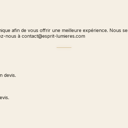
hnique afin de vous offrir une meilleure expérience. Nous 
vez-nous à
contact@esprit-lumieres.com
 devis.
evis.