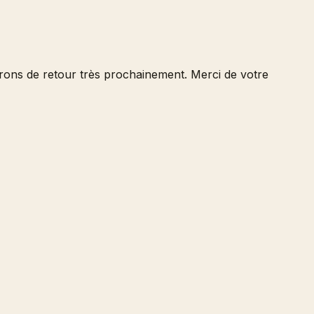
serons de retour très prochainement. Merci de votre