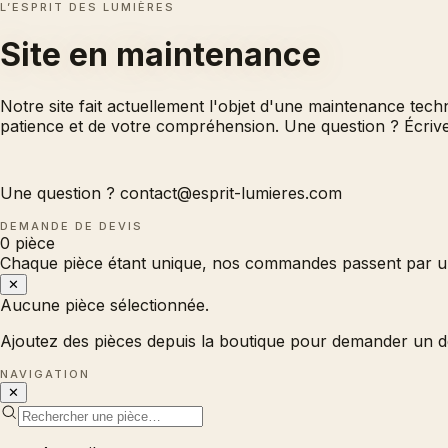
L’ESPRIT DES LUMIÈRES
Site en
maintenance
Notre site fait actuellement l'objet d'une maintenance tec
patience et de votre compréhension. Une question ? Écri
Une question ?
contact@esprit-lumieres.com
DEMANDE DE DEVIS
0
pièce
Chaque pièce étant unique, nos commandes passent par un
✕
Aucune pièce sélectionnée.
Ajoutez des pièces depuis la boutique pour demander un d
NAVIGATION
✕