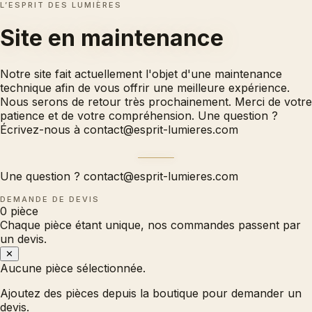
L’ESPRIT DES LUMIÈRES
Site en
maintenance
Notre site fait actuellement l'objet d'une maintenance
technique afin de vous offrir une meilleure expérience.
Nous serons de retour très prochainement. Merci de votre
patience et de votre compréhension. Une question ?
Écrivez-nous à
contact@esprit-lumieres.com
Une question ?
contact@esprit-lumieres.com
DEMANDE DE DEVIS
0
pièce
Chaque pièce étant unique, nos commandes passent par
un devis.
✕
Aucune pièce sélectionnée.
Ajoutez des pièces depuis la boutique pour demander un
devis.