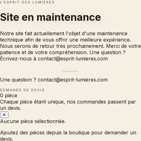
L’ESPRIT DES LUMIÈRES
Site en
maintenance
Notre site fait actuellement l'objet d'une maintenance
technique afin de vous offrir une meilleure expérience.
Nous serons de retour très prochainement. Merci de votre
patience et de votre compréhension. Une question ?
Écrivez-nous à
contact@esprit-lumieres.com
Une question ?
contact@esprit-lumieres.com
DEMANDE DE DEVIS
0
pièce
Chaque pièce étant unique, nos commandes passent par
un devis.
✕
Aucune pièce sélectionnée.
Ajoutez des pièces depuis la boutique pour demander un
devis.