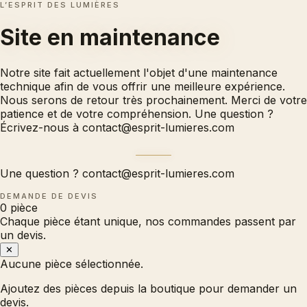
L’ESPRIT DES LUMIÈRES
Site en
maintenance
Notre site fait actuellement l'objet d'une maintenance
technique afin de vous offrir une meilleure expérience.
Nous serons de retour très prochainement. Merci de votre
patience et de votre compréhension. Une question ?
Écrivez-nous à
contact@esprit-lumieres.com
Une question ?
contact@esprit-lumieres.com
DEMANDE DE DEVIS
0
pièce
Chaque pièce étant unique, nos commandes passent par
un devis.
✕
Aucune pièce sélectionnée.
Ajoutez des pièces depuis la boutique pour demander un
devis.