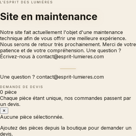
L’ESPRIT DES LUMIÈRES
Site en
maintenance
Notre site fait actuellement l'objet d'une maintenance
technique afin de vous offrir une meilleure expérience.
Nous serons de retour très prochainement. Merci de votre
patience et de votre compréhension. Une question ?
Écrivez-nous à
contact@esprit-lumieres.com
Une question ?
contact@esprit-lumieres.com
DEMANDE DE DEVIS
0
pièce
Chaque pièce étant unique, nos commandes passent par
un devis.
✕
Aucune pièce sélectionnée.
Ajoutez des pièces depuis la boutique pour demander un
devis.