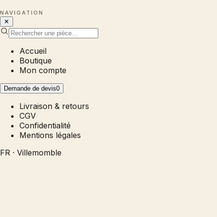
NAVIGATION
✕
Accueil
Boutique
Mon compte
Demande de devis
0
Livraison & retours
CGV
Confidentialité
Mentions légales
FR · Villemomble