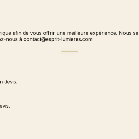
hnique afin de vous offrir une meilleure expérience. Nous 
vez-nous à
contact@esprit-lumieres.com
 devis.
evis.