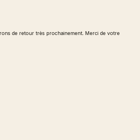
serons de retour très prochainement. Merci de votre