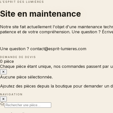
L’ESPRIT DES LUMIÈRES
Site en
maintenance
Notre site fait actuellement l'objet d'une maintenance tec
patience et de votre compréhension. Une question ? Écri
Une question ?
contact@esprit-lumieres.com
DEMANDE DE DEVIS
0
pièce
Chaque pièce étant unique, nos commandes passent par un
✕
Aucune pièce sélectionnée.
Ajoutez des pièces depuis la boutique pour demander un d
NAVIGATION
✕