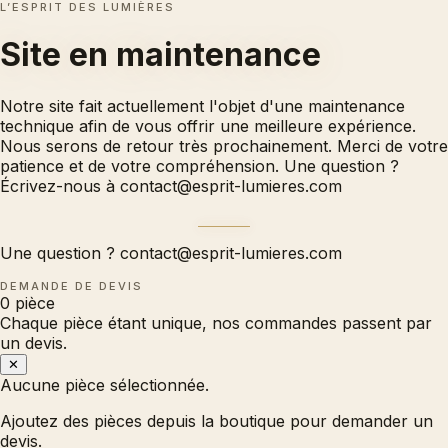
L’ESPRIT DES LUMIÈRES
Site en
maintenance
Notre site fait actuellement l'objet d'une maintenance
technique afin de vous offrir une meilleure expérience.
Nous serons de retour très prochainement. Merci de votre
patience et de votre compréhension. Une question ?
Écrivez-nous à
contact@esprit-lumieres.com
Une question ?
contact@esprit-lumieres.com
DEMANDE DE DEVIS
0
pièce
Chaque pièce étant unique, nos commandes passent par
un devis.
✕
Aucune pièce sélectionnée.
Ajoutez des pièces depuis la boutique pour demander un
devis.