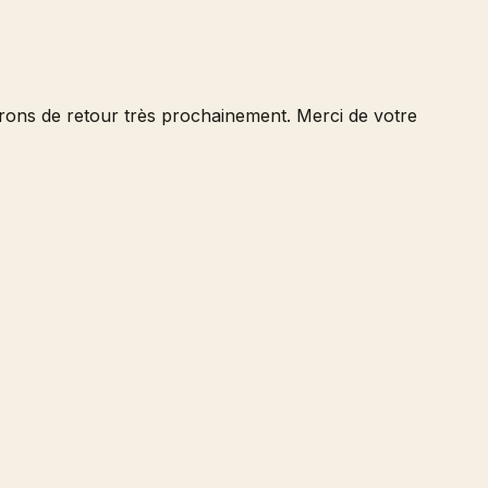
serons de retour très prochainement. Merci de votre