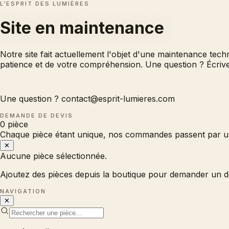
L’ESPRIT DES LUMIÈRES
Site en
maintenance
Notre site fait actuellement l'objet d'une maintenance tec
patience et de votre compréhension. Une question ? Écri
Une question ?
contact@esprit-lumieres.com
DEMANDE DE DEVIS
0
pièce
Chaque pièce étant unique, nos commandes passent par un
✕
Aucune pièce sélectionnée.
Ajoutez des pièces depuis la boutique pour demander un d
NAVIGATION
✕