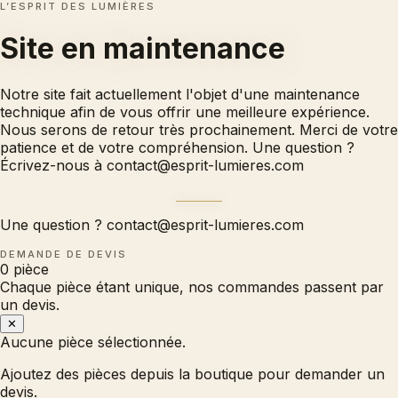
L’ESPRIT DES LUMIÈRES
Site en
maintenance
Notre site fait actuellement l'objet d'une maintenance
technique afin de vous offrir une meilleure expérience.
Nous serons de retour très prochainement. Merci de votre
patience et de votre compréhension. Une question ?
Écrivez-nous à
contact@esprit-lumieres.com
Une question ?
contact@esprit-lumieres.com
DEMANDE DE DEVIS
0
pièce
Chaque pièce étant unique, nos commandes passent par
un devis.
✕
Aucune pièce sélectionnée.
Ajoutez des pièces depuis la boutique pour demander un
devis.