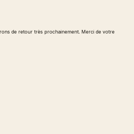
serons de retour très prochainement. Merci de votre