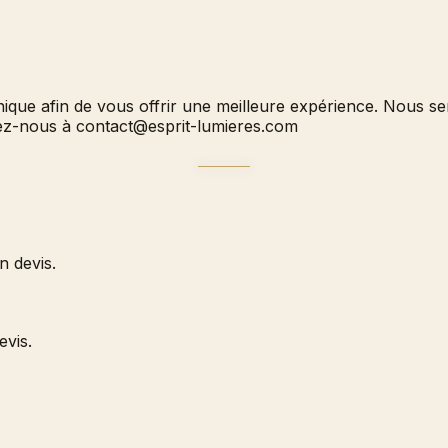
hnique afin de vous offrir une meilleure expérience. Nous 
vez-nous à
contact@esprit-lumieres.com
 devis.
evis.