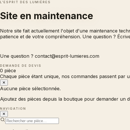
L’ESPRIT DES LUMIÈRES
Site en
maintenance
Notre site fait actuellement l'objet d'une maintenance tec
patience et de votre compréhension. Une question ? Écri
Une question ?
contact@esprit-lumieres.com
DEMANDE DE DEVIS
0
pièce
Chaque pièce étant unique, nos commandes passent par un
✕
Aucune pièce sélectionnée.
Ajoutez des pièces depuis la boutique pour demander un d
NAVIGATION
✕