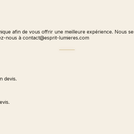
hnique afin de vous offrir une meilleure expérience. Nous 
vez-nous à
contact@esprit-lumieres.com
 devis.
evis.