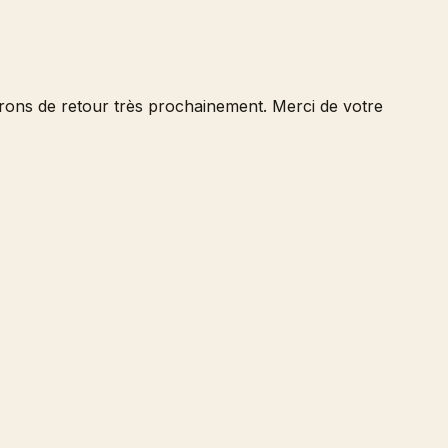
serons de retour très prochainement. Merci de votre