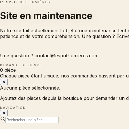
L’ESPRIT DES LUMIÈRES
Site en
maintenance
Notre site fait actuellement l'objet d'une maintenance tec
patience et de votre compréhension. Une question ? Écri
Une question ?
contact@esprit-lumieres.com
DEMANDE DE DEVIS
0
pièce
Chaque pièce étant unique, nos commandes passent par un
✕
Aucune pièce sélectionnée.
Ajoutez des pièces depuis la boutique pour demander un d
NAVIGATION
✕