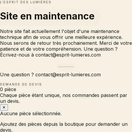
L’ESPRIT DES LUMIÈRES
Site en
maintenance
Notre site fait actuellement l'objet d'une maintenance
technique afin de vous offrir une meilleure expérience.
Nous serons de retour très prochainement. Merci de votre
patience et de votre compréhension. Une question ?
Écrivez-nous à
contact@esprit-lumieres.com
Une question ?
contact@esprit-lumieres.com
DEMANDE DE DEVIS
0
pièce
Chaque pièce étant unique, nos commandes passent par
un devis.
✕
Aucune pièce sélectionnée.
Ajoutez des pièces depuis la boutique pour demander un
devis.