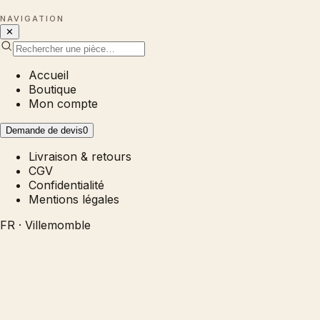
NAVIGATION
✕
Accueil
Boutique
Mon compte
Demande de devis
0
Livraison & retours
CGV
Confidentialité
Mentions légales
FR · Villemomble