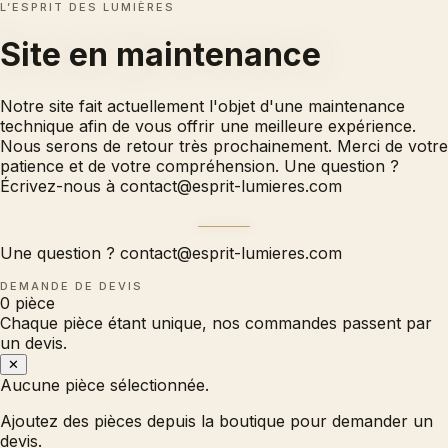
L’ESPRIT DES LUMIÈRES
Site en
maintenance
Notre site fait actuellement l'objet d'une maintenance
technique afin de vous offrir une meilleure expérience.
Nous serons de retour très prochainement. Merci de votre
patience et de votre compréhension. Une question ?
Écrivez-nous à
contact@esprit-lumieres.com
Une question ?
contact@esprit-lumieres.com
DEMANDE DE DEVIS
0
pièce
Chaque pièce étant unique, nos commandes passent par
un devis.
✕
Aucune pièce sélectionnée.
Ajoutez des pièces depuis la boutique pour demander un
devis.