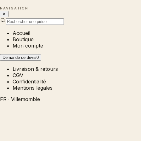
NAVIGATION
✕
Accueil
Boutique
Mon compte
Demande de devis
0
Livraison & retours
CGV
Confidentialité
Mentions légales
FR · Villemomble