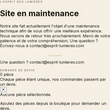
L’ESPRIT DES LUMIÈRES
Site en
maintenance
Notre site fait actuellement l'objet d'une maintenance
technique afin de vous offrir une meilleure expérience.
Nous serons de retour très prochainement. Merci de votre
patience et de votre compréhension. Une question ?
Écrivez-nous à
contact@esprit-lumieres.com
Une question ?
contact@esprit-lumieres.com
DEMANDE DE DEVIS
0
pièce
Chaque pièce étant unique, nos commandes passent par
un devis.
✕
Aucune pièce sélectionnée.
Ajoutez des pièces depuis la boutique pour demander un
devis.