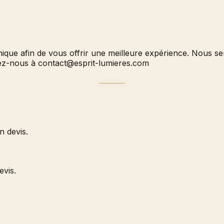
hnique afin de vous offrir une meilleure expérience. Nous 
vez-nous à
contact@esprit-lumieres.com
 devis.
evis.