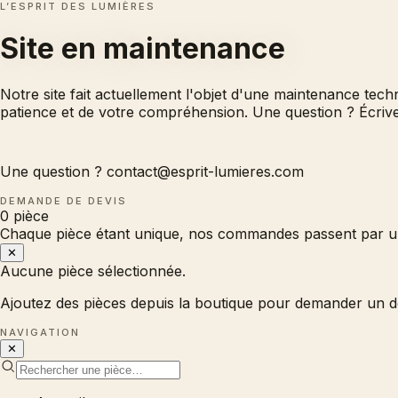
L’ESPRIT DES LUMIÈRES
Site en
maintenance
Notre site fait actuellement l'objet d'une maintenance tec
patience et de votre compréhension. Une question ? Écri
Une question ?
contact@esprit-lumieres.com
DEMANDE DE DEVIS
0
pièce
Chaque pièce étant unique, nos commandes passent par un
✕
Aucune pièce sélectionnée.
Ajoutez des pièces depuis la boutique pour demander un d
NAVIGATION
✕