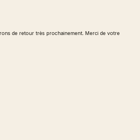
serons de retour très prochainement. Merci de votre