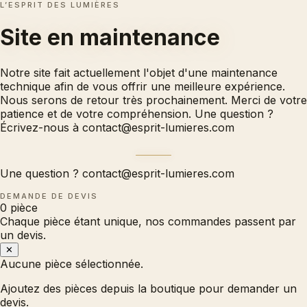
L’ESPRIT DES LUMIÈRES
Site en
maintenance
Notre site fait actuellement l'objet d'une maintenance
technique afin de vous offrir une meilleure expérience.
Nous serons de retour très prochainement. Merci de votre
patience et de votre compréhension. Une question ?
Écrivez-nous à
contact@esprit-lumieres.com
Une question ?
contact@esprit-lumieres.com
DEMANDE DE DEVIS
0
pièce
Chaque pièce étant unique, nos commandes passent par
un devis.
✕
Aucune pièce sélectionnée.
Ajoutez des pièces depuis la boutique pour demander un
devis.