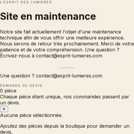
L’ESPRIT DES LUMIÈRES
Site en
maintenance
Notre site fait actuellement l'objet d'une maintenance
technique afin de vous offrir une meilleure expérience.
Nous serons de retour très prochainement. Merci de votre
patience et de votre compréhension. Une question ?
Écrivez-nous à
contact@esprit-lumieres.com
Une question ?
contact@esprit-lumieres.com
DEMANDE DE DEVIS
0
pièce
Chaque pièce étant unique, nos commandes passent par
un devis.
✕
Aucune pièce sélectionnée.
Ajoutez des pièces depuis la boutique pour demander un
devis.