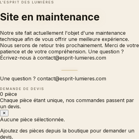
L’ESPRIT DES LUMIÈRES
Site en
maintenance
Notre site fait actuellement l'objet d'une maintenance
technique afin de vous offrir une meilleure expérience.
Nous serons de retour très prochainement. Merci de votre
patience et de votre compréhension. Une question ?
Écrivez-nous à
contact@esprit-lumieres.com
Une question ?
contact@esprit-lumieres.com
DEMANDE DE DEVIS
0
pièce
Chaque pièce étant unique, nos commandes passent par
un devis.
✕
Aucune pièce sélectionnée.
Ajoutez des pièces depuis la boutique pour demander un
devis.