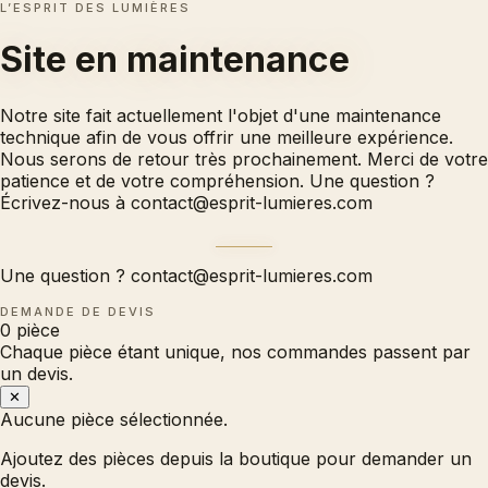
L’ESPRIT DES LUMIÈRES
Site en
maintenance
Notre site fait actuellement l'objet d'une maintenance
technique afin de vous offrir une meilleure expérience.
Nous serons de retour très prochainement. Merci de votre
patience et de votre compréhension. Une question ?
Écrivez-nous à
contact@esprit-lumieres.com
Une question ?
contact@esprit-lumieres.com
DEMANDE DE DEVIS
0
pièce
Chaque pièce étant unique, nos commandes passent par
un devis.
✕
Aucune pièce sélectionnée.
Ajoutez des pièces depuis la boutique pour demander un
devis.