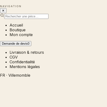
NAVIGATION
✕
Accueil
Boutique
Mon compte
Demande de devis
0
Livraison & retours
CGV
Confidentialité
Mentions légales
FR · Villemomble