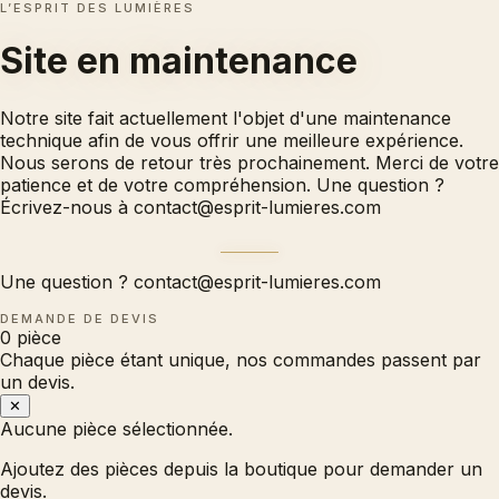
L’ESPRIT DES LUMIÈRES
Site en
maintenance
Notre site fait actuellement l'objet d'une maintenance
technique afin de vous offrir une meilleure expérience.
Nous serons de retour très prochainement. Merci de votre
patience et de votre compréhension. Une question ?
Écrivez-nous à
contact@esprit-lumieres.com
Une question ?
contact@esprit-lumieres.com
DEMANDE DE DEVIS
0
pièce
Chaque pièce étant unique, nos commandes passent par
un devis.
✕
Aucune pièce sélectionnée.
Ajoutez des pièces depuis la boutique pour demander un
devis.